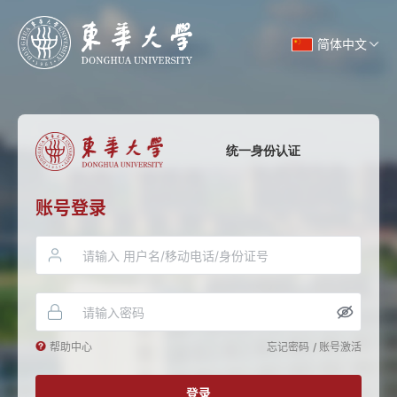
简体中文
统一身份认证
账号登录
帮助中心
忘记密码
/
账号激活
登录