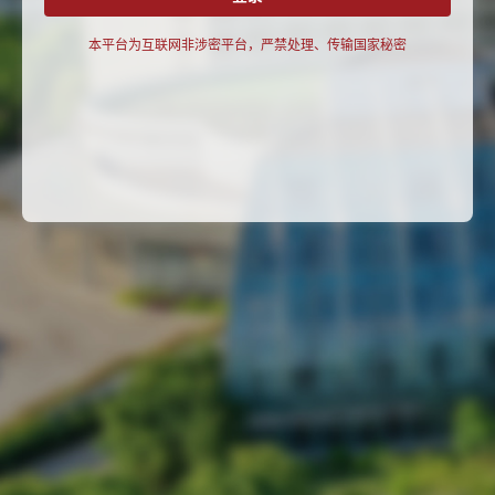
本平台为互联网非涉密平台，严禁处理、传输国家秘密